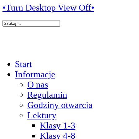
•Turn Desktop View Off•
Start
Informacje
O nas
Regulamin
Godziny otwarcia
Lektury
Klasy 1-3
Klasy 4-8