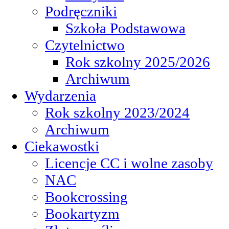
Podręczniki
Szkoła Podstawowa
Czytelnictwo
Rok szkolny 2025/2026
Archiwum
Wydarzenia
Rok szkolny 2023/2024
Archiwum
Ciekawostki
Licencje CC i wolne zasoby
NAC
Bookcrossing
Bookartyzm