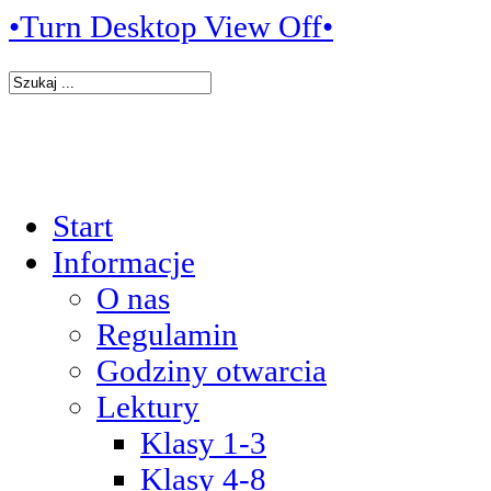
•Turn Desktop View Off•
Start
Informacje
O nas
Regulamin
Godziny otwarcia
Lektury
Klasy 1-3
Klasy 4-8