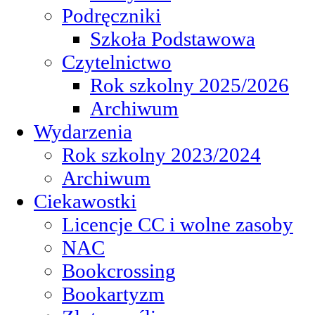
Podręczniki
Szkoła Podstawowa
Czytelnictwo
Rok szkolny 2025/2026
Archiwum
Wydarzenia
Rok szkolny 2023/2024
Archiwum
Ciekawostki
Licencje CC i wolne zasoby
NAC
Bookcrossing
Bookartyzm