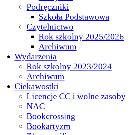
Podręczniki
Szkoła Podstawowa
Czytelnictwo
Rok szkolny 2025/2026
Archiwum
Wydarzenia
Rok szkolny 2023/2024
Archiwum
Ciekawostki
Licencje CC i wolne zasoby
NAC
Bookcrossing
Bookartyzm