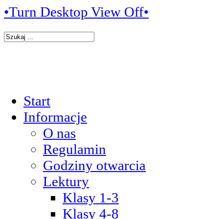
•Turn Desktop View Off•
Start
Informacje
O nas
Regulamin
Godziny otwarcia
Lektury
Klasy 1-3
Klasy 4-8