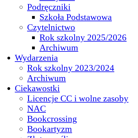
Podręczniki
Szkoła Podstawowa
Czytelnictwo
Rok szkolny 2025/2026
Archiwum
Wydarzenia
Rok szkolny 2023/2024
Archiwum
Ciekawostki
Licencje CC i wolne zasoby
NAC
Bookcrossing
Bookartyzm