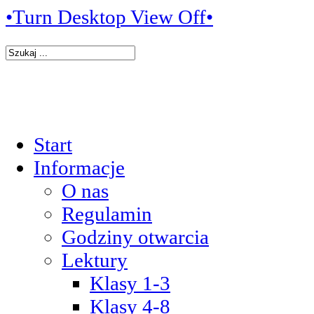
•Turn Desktop View Off•
Start
Informacje
O nas
Regulamin
Godziny otwarcia
Lektury
Klasy 1-3
Klasy 4-8